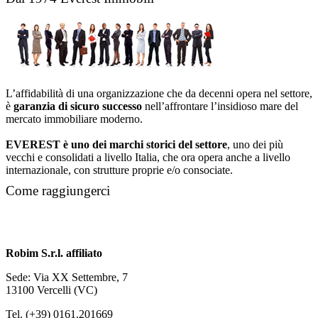
L’affidabilità di una organizzazione che da decenni opera nel settore,
è
garanzia di sicuro successo
nell’affrontare l’insidioso mare del
mercato immobiliare moderno.
EVEREST è uno dei marchi storici del settore
, uno dei più
vecchi e consolidati a livello Italia, che ora opera anche a livello
internazionale, con strutture proprie e/o consociate.
Come raggiungerci
Robim S.r.l. affiliato
Sede: Via XX Settembre, 7
13100 Vercelli (VC)
Tel. (+39) 0161.201669