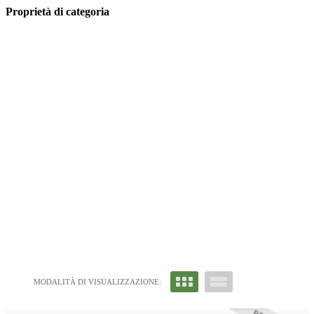
Proprietà di categoria
MODALITÀ DI VISUALIZZAZIONE: