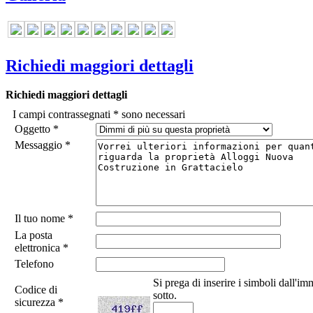
Richiedi maggiori dettagli
Richiedi maggiori dettagli
I campi contrassegnati
*
sono necessari
Oggetto
*
Messaggio
*
Il tuo nome
*
La posta
elettronica
*
Telefono
Si prega di inserire i simboli dall'
Codice di
sotto.
sicurezza
*