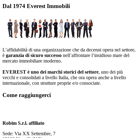
Dal 1974 Everest Immobili
L’affidabilità di una organizzazione che da decenni opera nel settore,
è
garanzia di sicuro successo
nell’affrontare l’insidioso mare del
mercato immobiliare moderno.
EVEREST è uno dei marchi storici del settore
, uno dei più
vecchi e consolidati a livello Italia, che ora opera anche a livello
internazionale, con strutture proprie e/o consociate.
Come raggiungerci
Robim S.r.l. affiliato
Sede: Via XX Settembre, 7