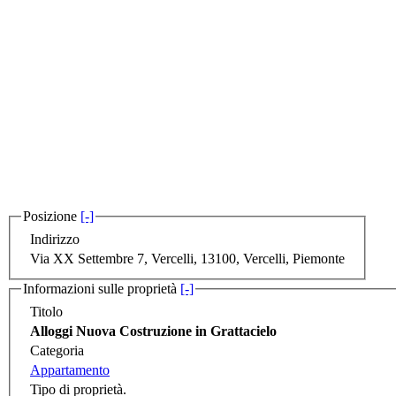
Posizione
[-]
Indirizzo
Via XX Settembre 7, Vercelli, 13100, Vercelli, Piemonte
Informazioni sulle proprietà
[-]
Titolo
Alloggi Nuova Costruzione in Grattacielo
Categoria
Appartamento
Tipo di proprietà.