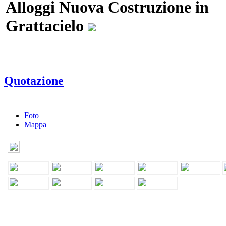
Alloggi Nuova Costruzione in
Grattacielo
Quotazione
Foto
Mappa