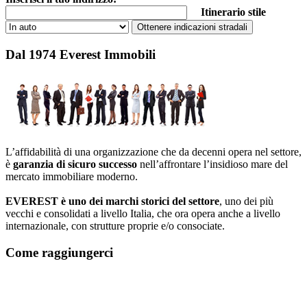
Itinerario stile
Dal 1974 Everest Immobili
L’affidabilità di una organizzazione che da decenni opera nel settore,
è
garanzia di sicuro successo
nell’affrontare l’insidioso mare del
mercato immobiliare moderno.
EVEREST è uno dei marchi storici del settore
, uno dei più
vecchi e consolidati a livello Italia, che ora opera anche a livello
internazionale, con strutture proprie e/o consociate.
Come raggiungerci