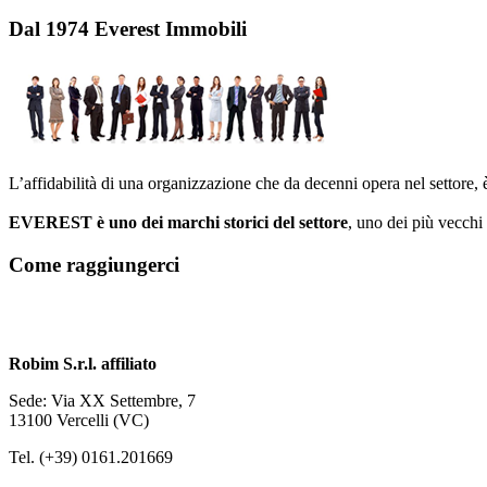
Dal 1974 Everest Immobili
L’affidabilità di una organizzazione che da decenni opera nel settore,
EVEREST è uno dei marchi storici del settore
, uno dei più vecchi 
Come raggiungerci
Robim S.r.l. affiliato
Sede: Via XX Settembre, 7
13100 Vercelli (VC)
Tel. (+39) 0161.201669