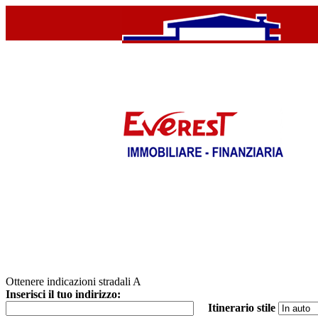
Ottenere indicazioni stradali A
Inserisci il tuo indirizzo:
Itinerario stile