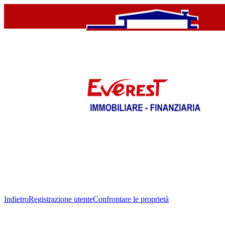
Indietro
Registrazione utente
Confrontare le proprietà