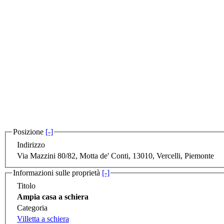
Posizione
[-]
Indirizzo
Via Mazzini 80/82, Motta de' Conti, 13010, Vercelli, Piemonte
Informazioni sulle proprietà
[-]
Titolo
Ampia casa a schiera
Categoria
Villetta a schiera