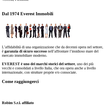
Dal 1974 Everest Immobili
L’affidabilità di una organizzazione che da decenni opera nel settore,
è
garanzia di sicuro successo
nell’affrontare l’insidioso mare del
mercato immobiliare moderno.
EVEREST è uno dei marchi storici del settore
, uno dei più
vecchi e consolidati a livello Italia, che ora opera anche a livello
internazionale, con strutture proprie e/o consociate.
Come raggiungerci
Robim S.r.l. affiliato